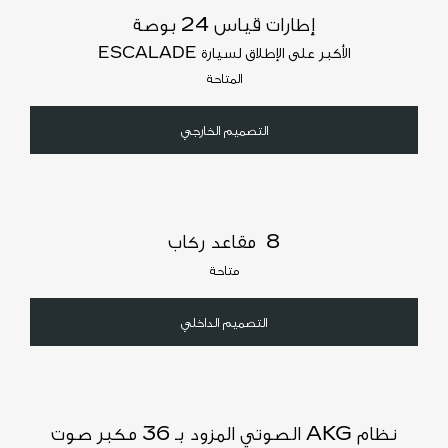
إطارات قياس 24 بوصة
الأكبر على الإطلاق لسيارة ESCALADE
المتاحة
التصميم الخارجي
8 مقاعد ركاب
متاحة
التصميم الداخلي
نظام AKG الصوتي المزود بـ 36 مكبر صوت