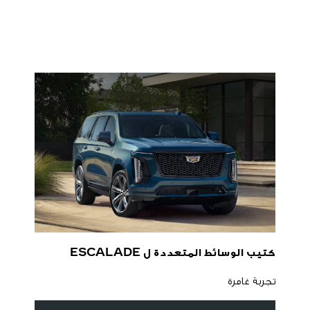
كتيب الوسائط المتعددة ل ESCALADE
تجربة غامرة