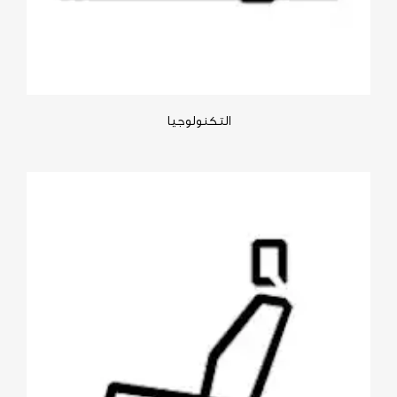
التكنولوجيا