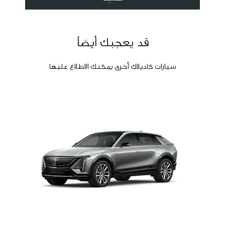
قد يعجبك أيضاً
سيارات كاديلاك أخرى يمكنك الاطلاع عليها