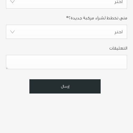
اختر
متى تخطط لشراء مركبة جديدة؟
*
اختر
التعليقات
إرسال