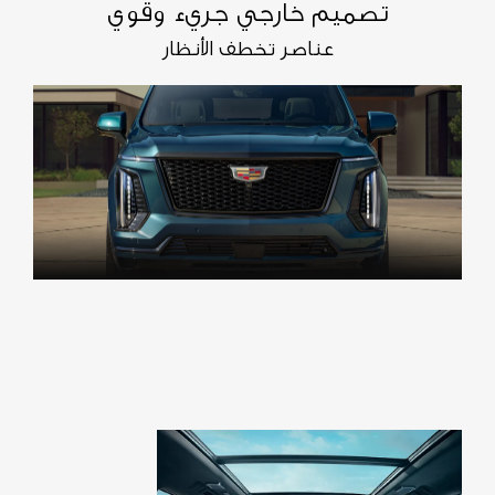
تصميم خارجي جريء وقوي
عناصر تخطف الأنظار