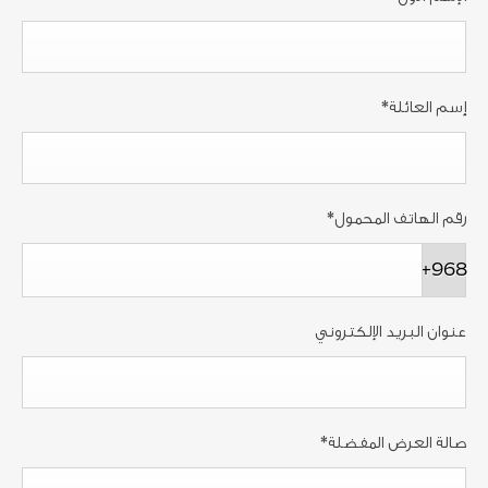
إسم العائلة
*
رقم الهاتف المحمول
*
+968
عنوان البريد الإلكتروني
صالة العرض المفضلة
*