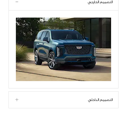
التصميم الخارجي
التصميم الداخلي