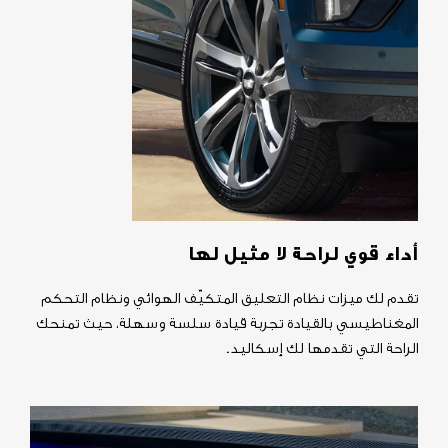
أداء قوي لراحة لا مثيل لها
تقدم لك ميزات نظام التعليق المتكيّف الهوائي ونظام التحكم
المغناطيسي بالقيادة تجربة قيادة سلسة وسهلة، حيث تمنحك
الراحة التي تقدمها لك إسكاليد.