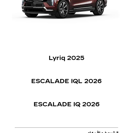
2025 Lyriq
IQL
2026 ESCALADE
2026 ESCALADE IQ
الشروط و الأحكام