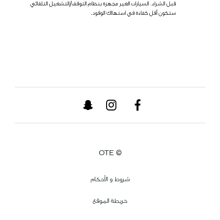
قبل الشراء. السيارات الغير مجهزة بنظام التوقف/التشغيل التلقائي
ستكون أقل كفاءة في استهلاك الوقود.
© OTE
شروط و الأحكام
خريطة الموقع