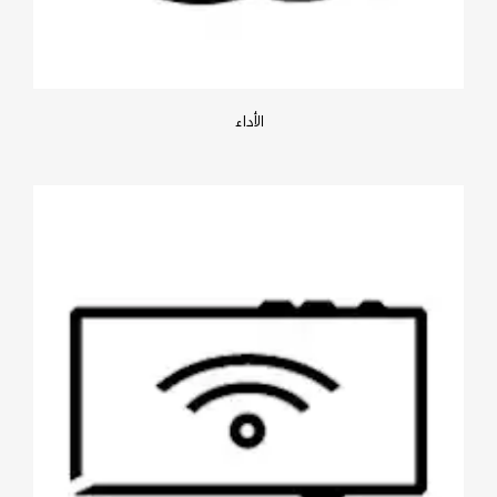
الأداء