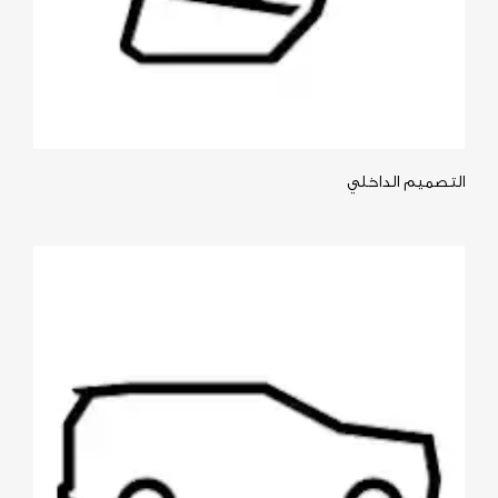
التصميم الداخلي