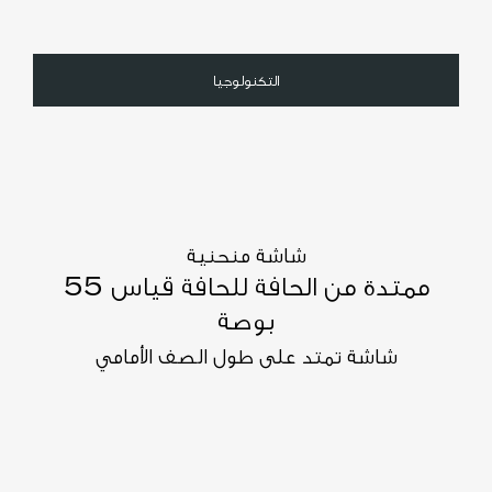
التكنولوجيا
شاشة منحنية
ممتدة من الحافة للحافة قياس 55
بوصة
شاشة تمتد على طول الصف الأمامي