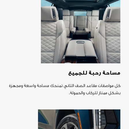
مساحة رحبة للجميع
كل مواصفات مقاعد الصف الثاني تمنحك مساحة واسعة ومجهزة
بشكل ممتاز للركاب والحمولة.