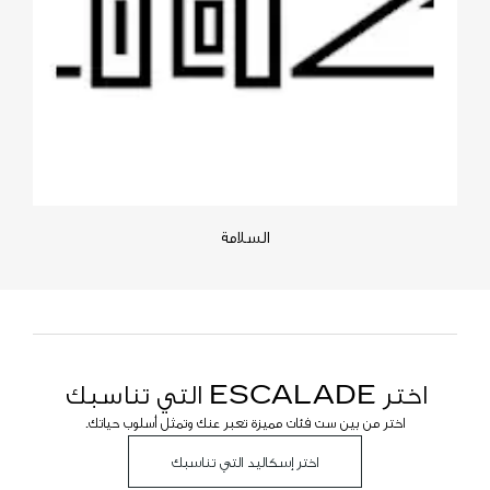
السلامة
اختر ESCALADE التي تناسبك
اختر من بين ست فئات مميزة تعبر عنك وتمثل أسلوب حياتك.
اختر إسكاليد التي تناسبك