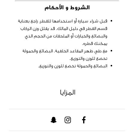
الشروط و الأحكام
قبل شراء سيارة أو استخدامها للقطر، راجع بعناية
قسم القطر في دليل المالك. قد يقلل وزن الركاب
والبضائع والخيارات أو الملحقات من الحجم الذي
يمكنك قطره.
مع طي ظهر المقاعد الخلفية. البضائع والحمولة
تخضع للوزن والتوزيع.
البضائع والحمولة تخضع للوزن والتوزيع.
المزايا