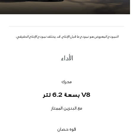
النموذج المعروض هو نموذج ما قبل الإنتاج. قد يختلف نموذج الإنتاج الحقيقي.
الأداء
محرك
V8 بسعة 6.2 لتر
مع البنزين الممتاز
قوة حصان