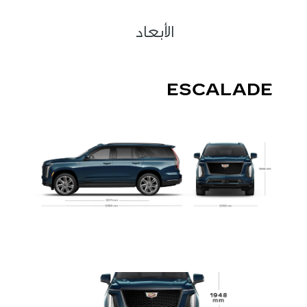
الأبعاد
ESCALADE