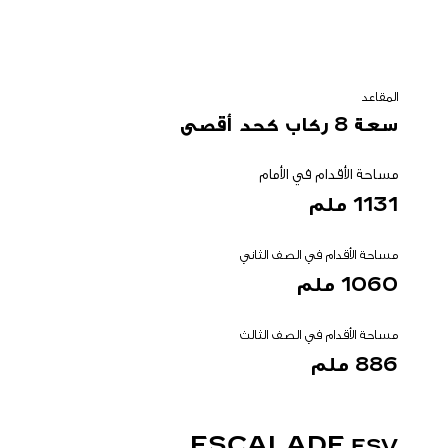
المقاعد
سعة 8 ركاب كحد أقصى
مساحة الأقدام في الأمام
1131 ملم
مساحة الأقدام في الصف الثاني
1060 ملم
مساحة الأقدام في الصف الثالث
886 ملم
ESCALADE
ESV