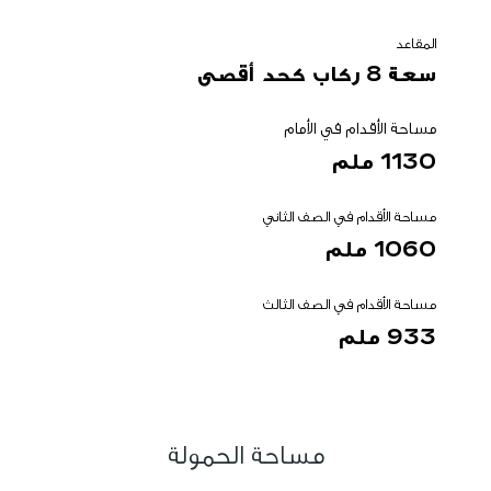
المقاعد
سعة 8 ركاب كحد أقصى
مساحة الأقدام في الأمام
1130 ملم
مساحة الأقدام في الصف الثاني
1060 ملم
مساحة الأقدام في الصف الثالث
933 ملم
مساحة الحمولة​