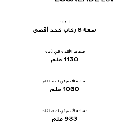
المقاعد
سعة 8 ركاب كحد أقصى
مساحة الأقدام في الأمام
1130 ملم
مساحة الأقدام في الصف الثاني
1060 ملم
مساحة الأقدام في الصف الثالث
933 ملم