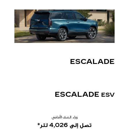
ESCALADE
ESCALADE
ESV
وراء الصف الأمامي
تصل إلى 4,026
​
لتر*