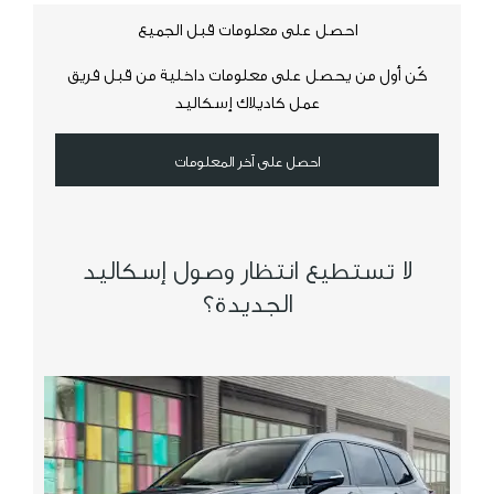
احصل على معلومات قبل الجميع
كُن أول من يحصل على معلومات داخلية من قبل فريق
عمل كاديلاك إسكاليد
احصل على آخر المعلومات
لا تستطيع انتظار وصول إسكاليد
الجديدة؟