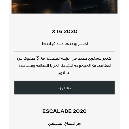
2020 XT6
اختبر روعتها عند قيادتها
​اختبر مستوى جديد من الراحة المطلقة مع 3 صفوف من
المقاعد، مع المجموعة الشاملة لمزايا السلامة ومساعدة
السائق.
اعرف المزيد
2020 ESCALADE
رمز النجاح الحقيقي