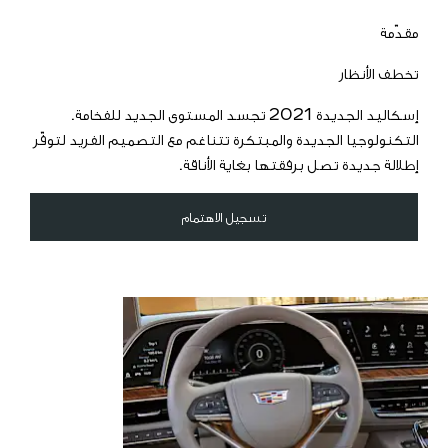
مقدّمة
تخطف الأنظار
إسكاليد الجديدة 2021 تجسد المستوى الجديد للفخامة.
التكنولوجيا الجديدة والمبتكرة تتناغم مع التصميم الفريد لتوفّر
إطلالة جديدة تصل برفقتها بغاية الأناقة.
تسجيل الاهتمام
تغيّر
المفاهيم