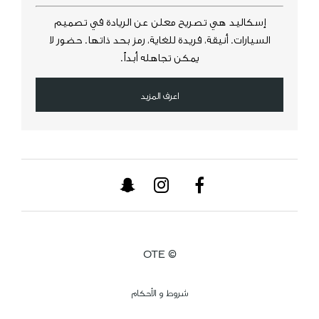
إسكاليد هي تصريح معلن عن الريادة في تصميم
السيارات. أنيقة، فريدة للغاية، رمز بحد ذاتها. حضور لا
يمكن تجاهله أبداً.
اعرف المزيد
© OTE
شروط و الأحكام