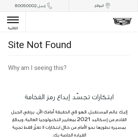
المواقع
إتصل 80050002
القائمة
ابتكارات تجسّد إبداع رمز الفخامة
إليك عالم المستقبل، فهو في الحقيقة أمامك الآن. يرتقي الجيل
القادم من إسكاليد 2021 بمعايير التكنولوجيا العالية، ويدفع
بمسيرة تطورها نحو الأمام من خلال ابتكارات لا تعزّز فقط تجربة
القيادة الخاصة بك.