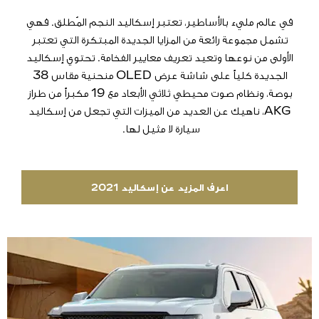
في عالم مليء بالأساطير، تعتبر إسكاليد النجم المُطلق. فهي
تشمل مجموعة رائعة من المزايا الجديدة المبتكرة التي تعتبر
الأولى من نوعها وتعيد تعريف معايير الفخامة. تحتوي إسكاليد
الجديدة كلياً على شاشة عرض OLED منحنية مقاس 38
بوصة، ونظام صوت محيطي ثلاثي الأبعاد مع 19 مكبراً من طراز
AKG، ناهيك عن العديد من الميزات التي تجعل من إسكاليد
سيارة لا مثيل لها.
اعرف المزيد عن إسكاليد 2021