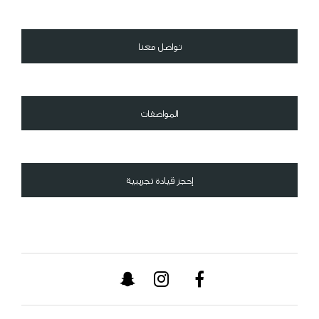
تواصل معنا
المواصفات
إحجز قيادة تجريبية